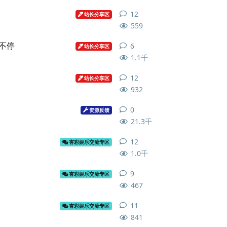
12
12
条回复
站长分享区
559
不停
6
6
条回复
站长分享区
1.1千
12
12
条回复
站长分享区
932
0
0
条回复
资源反馈
21.3千
12
12
条回复
杏彩娱乐交流专区
1.0千
9
9
条回复
杏彩娱乐交流专区
467
11
11
条回复
杏彩娱乐交流专区
841