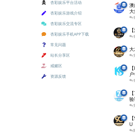
杏彩娱乐平台活动
澳
大
杏彩娱乐游戏介绍
杏彩娱乐交流专区
【
杏彩娱乐手机APP下载
常见问题
大
站长分享区
戒赌区
【
户
资源反馈
【
验
【
U