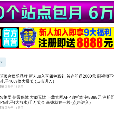
球顶尖娱乐品牌 新人加入享四种豪礼 首存即送2000元 刷视频
G电子10万倍大爆奖 (点击进入）
晨晓
回复于
11 天前
名集团 信誉保障 大额无忧 下载官网APP 趣抢红包8888元 注册即
 PG电子(大放水)千万奖金 赢钱就在一秒 (点击进入）
雾茶
回复于
11 天前