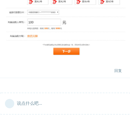
回复
说点什么吧...