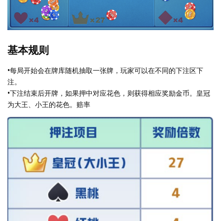
基本规则
•每局开始会在牌库随机抽取一张牌，玩家可以在不同的下注区下
注。
•下注结束后开牌，如果押中对应花色，则获得相应奖励金币。皇冠
为大王、小王的花色。赔率