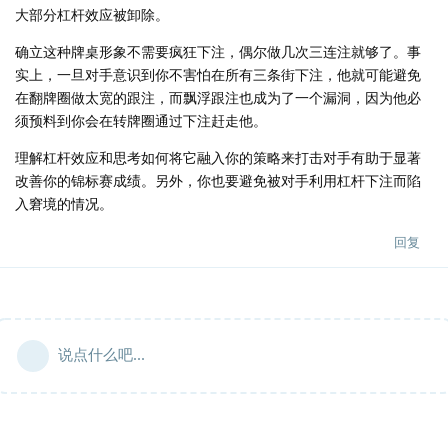
大部分杠杆效应被卸除。
确立这种牌桌形象不需要疯狂下注，偶尔做几次三连注就够了。事
实上，一旦对手意识到你不害怕在所有三条街下注，他就可能避免
在翻牌圈做太宽的跟注，而飘浮跟注也成为了一个漏洞，因为他必
须预料到你会在转牌圈通过下注赶走他。
理解杠杆效应和思考如何将它融入你的策略来打击对手有助于显著
改善你的锦标赛成绩。另外，你也要避免被对手利用杠杆下注而陷
入窘境的情况。
回复
说点什么吧...