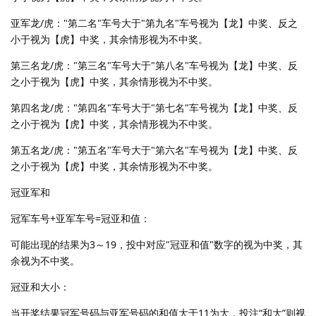
亚军龙/虎："第二名"车号大于"第九名"车号视为【龙】中奖、反之
小于视为【虎】中奖，其余情形视为不中奖。
第三名龙/虎："第三名"车号大于"第八名"车号视为【龙】中奖、反
之小于视为【虎】中奖，其余情形视为不中奖。
第四名龙/虎："第四名"车号大于"第七名"车号视为【龙】中奖、反
之小于视为【虎】中奖，其余情形视为不中奖。
第五名龙/虎："第五名"车号大于"第六名"车号视为【龙】中奖、反
之小于视为【虎】中奖，其余情形视为不中奖。
冠亚军和
冠军车号+亚军车号=冠亚和值：
可能出现的结果为3～19，投中对应"冠亚和值"数字的视为中奖，其
余视为不中奖。
冠亚和大小：
当开奖结果冠军号码与亚军号码的和值大于11为大，投注“和大”则视