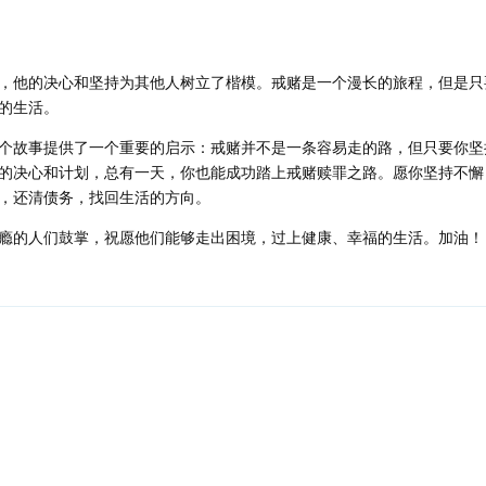
，他的决心和坚持为其他人树立了楷模。戒赌是一个漫长的旅程，但是只
的生活。
个故事提供了一个重要的启示：戒赌并不是一条容易走的路，但只要你坚
的决心和计划，总有一天，你也能成功踏上戒赌赎罪之路。愿你坚持不懈
，还清债务，找回生活的方向。
瘾的人们鼓掌，祝愿他们能够走出困境，过上健康、幸福的生活。加油！