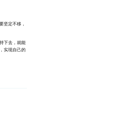
要坚定不移，
持下去，就能
，实现自己的
回复