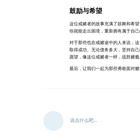
鼓励与希望
这位戒赌者的故事充满了鼓舞和希望
你就能走出困境，重新拥有属于自己
对于那些也在戒赌途中的人来说，这
取得成功。无论债务多大，坚持自己
愿望，像这位戒赌者一样，战胜赌瘾
最后，让我们一起为那些勇敢面对赌
说点什么吧...