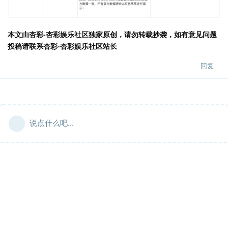
本文由杏彩-杏彩娱乐社区独家原创，请勿转载抄袭，如有意见问题
投稿请联系杏彩-杏彩娱乐社区站长
回复
说点什么吧...