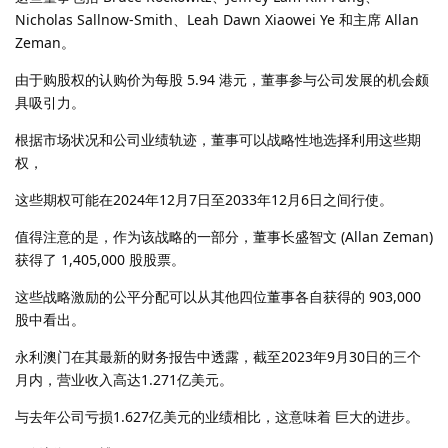
Nicholas Sallnow-Smith、Leah Dawn Xiaowei Ye 和主席 Allan
Zeman。
由于购股权的认购价为每股 5.94 港元，董事参与公司发展的机会颇
具吸引力。
根据市场状况和公司业绩轨迹，董事可以战略性地选择利用这些期
权，
这些期权可能在2024年12月7日至2033年12月6日之间行使。
值得注意的是，作为该战略的一部分，董事长盛智文 (Allan Zeman)
获得了 1,405,000 股股票。
这些战略激励的公平分配可以从其他四位董事各自获得的 903,000
股中看出。
永利澳门在其最新的财务报告中透露，截至2023年9月30日的三个
月内，营业收入高达1.271亿美元。
与去年公司亏损1.627亿美元的业绩相比，这意味着 巨大的进步。