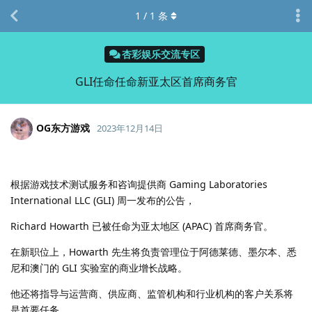
1
/
1
条
杏彩娱乐交流专区
GLI任命任命新亚太区首席商务官
OG东方游戏
2023年12月14日
根据游戏技术测试服务和咨询提供商 Gaming Laboratories
International LLC (GLI) 周一发布的公告，
Richard Howarth 已被任命为亚太地区 (APAC) 首席商务官。
在新职位上，Howarth 先生将负责管理位于阿德莱德、墨尔本、悉
尼和澳门的 GLI 实验室的商业增长战略。
他还将指导与运营商、供应商、监管机构和行业机构的客户关系将
是首要任务。