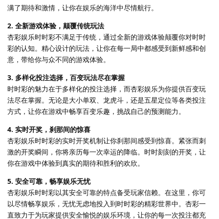
满了期待和激情，让你在娱乐的海洋中尽情航行。
2. 全新游戏体验，颠覆传统玩法
杏彩娱乐时时彩不满足于传统，通过全新的游戏体验颠覆你对时时
彩的认知。精心设计的玩法，让你在每一局中都感受到新鲜感和创
意，带给你与众不同的游戏体验。
3. 多样化投注选择，百变玩法尽在掌握
时时彩的魅力在于多样化的投注选择，而杏彩娱乐为你提供百变玩
法尽在掌握。无论是大小单双、龙虎斗，还是五星定位等各类投注
方式，让你在游戏中畅享百变乐趣，挑战自己的预测能力。
4. 实时开奖，刹那间的惊喜
杏彩娱乐时时彩的实时开奖机制让你刹那间感受到惊喜。紧张而刺
激的开奖瞬间，你将亲历每一次幸运的降临。时时刻刻的开奖，让
你在游戏中体验到真实的期待和胜利的欢欣。
5. 安全可靠，畅享娱乐无忧
杏彩娱乐时时彩以其安全可靠的特点备受玩家信赖。在这里，你可
以尽情畅享娱乐，无忧无虑地投入到时时彩的精彩世界中。杏彩一
直致力于为玩家提供安全愉悦的娱乐环境，让你的每一次投注都充