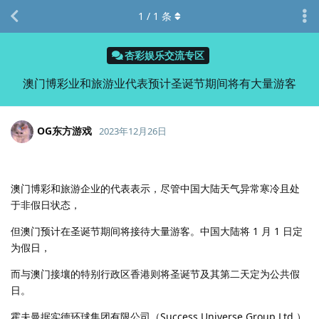
1
/
1
条
杏彩娱乐交流专区
澳门博彩业和旅游业代表预计圣诞节期间将有大量游客
OG东方游戏
2023年12月26日
澳门博彩和旅游企业的代表表示，尽管中国大陆天气异常寒冷且处
于非假日状态，
但澳门预计在圣诞节期间将接待大量游客。中国大陆将 1 月 1 日定
为假日，
而与澳门接壤的特别行政区香港则将圣诞节及其第二天定为公共假
日。
霍夫曼据实德环球集团有限公司（Success Universe Group Ltd.）