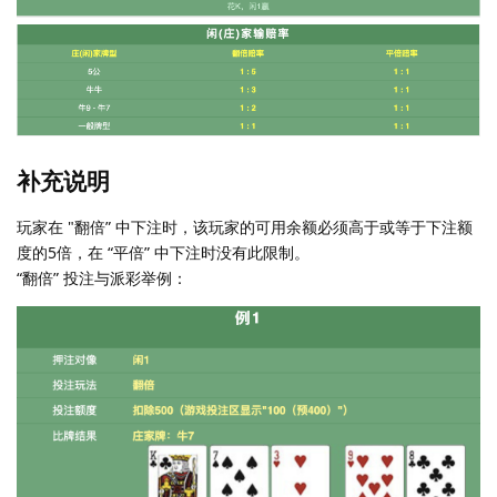
补充说明
玩家在 "翻倍” 中下注时，该玩家的可用余额必须高于或等于下注额
度的5倍，在 “平倍” 中下注时没有此限制。
“翻倍” 投注与派彩举例：