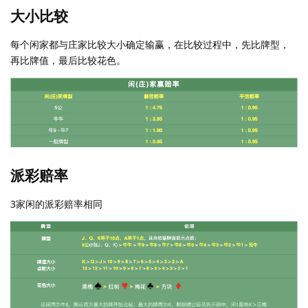
大小比较
每个闲家都与庄家比较大小确定输赢，在比较过程中，先比牌型，
再比牌值，最后比较花色。
派彩赔率
3家闲的派彩赔率相同