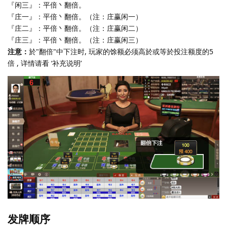
『闲三』：平倍丶翻倍。
『庄一』：平倍丶翻倍。（注：庄赢闲一）
『庄二』：平倍丶翻倍。（注：庄赢闲二）
『庄三』：平倍丶翻倍。（注：庄赢闲三）
注意：
於"翻倍"中下注时, 玩家的馀额必须高於或等於投注额度的5
倍 , 详情请看 ‘补充说明’
发牌顺序