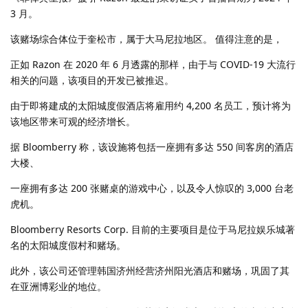
3 月。
该赌场综合体位于奎松市，属于大马尼拉地区。 值得注意的是，
正如 Razon 在 2020 年 6 月透露的那样，由于与 COVID-19 大流行
相关的问题，该项目的开发已被推迟。
由于即将建成的太阳城度假酒店将雇用约 4,200 名员工，预计将为
该地区带来可观的经济增长。
据 Bloomberry 称，该设施将包括一座拥有多达 550 间客房的酒店
大楼、
一座拥有多达 200 张赌桌的游戏中心，以及令人惊叹的 3,000 台老
虎机。
Bloomberry Resorts Corp. 目前的主要项目是位于马尼拉娱乐城著
名的太阳城度假村和赌场。
此外，该公司还管理韩国济州经营济州阳光酒店和赌场，巩固了其
在亚洲博彩业的地位。