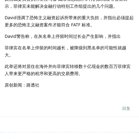
示，菲律宾未能解决金融行动特别工作组提出的几个问题。
David强调了恐怖主义融资起诉所带来的重大负担，并指出必须提起
更多的恐怖主义融资案件才能符合 FATF 标准。
David警告称，在灰名单上停留时间过长会产生影响，并指出
菲律宾在名单上停留的时间越长，被降级到黑名单的可能性就越
大。
此举还将对居住在海外并向菲律宾转移数十亿现金的数百万菲律宾
人带来更严格的程序和更高的交易费用。
原创新闻：路透社
回复