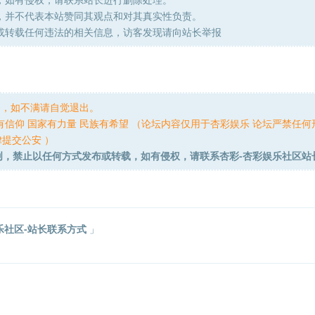
，并不代表本站赞同其观点和对其真实性负责。
或转载任何违法的相关信息，访客发现请向站长举报
务，如不满请自觉退出。
有信仰 国家有力量 民族有希望 （论坛内容仅用于杏彩娱乐 论坛严禁任何
提交公安 ）
创，禁止以任何方式发布或转载，如有侵权，请联系杏彩-杏彩娱乐社区站
乐社区-站长联系方式
」