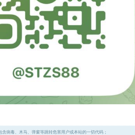
包含病毒、木马、弹窗等跳转危害用户或本站的一切代码；