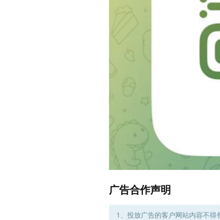
广告合作声明
1、投放广告的客户网站内容不得