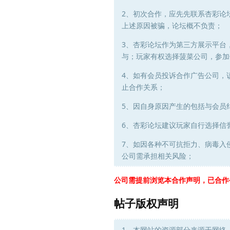
2、初次合作，应先先联系杏彩论
上述原因被骗，论坛概不负责；
3、杏彩论坛作为第三方展示平台
与；玩家有权选择菠菜公司，参加
4、如有会员投诉合作广告公司，
止合作关系；
5、因自身原因产生的包括与会员
6、杏彩论坛建议玩家自行选择信
7、如因各种不可抗拒力、病毒入
公司需承担相关风险；
公司需提前浏览本合作声明，已合作
帖子版权声明
1、本网站的资源部分来源于网络