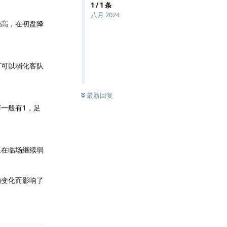
1
/
1
条
八月 2024
抬高，在初盘降
何可以弱化客队
最新回复
一般有1，足
且在临场继续弱
的变化而影响了
回复