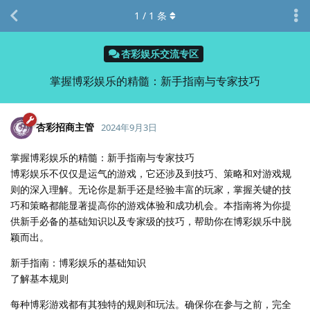
1
/
1
条
杏彩娱乐交流专区
掌握博彩娱乐的精髓：新手指南与专家技巧
杏彩招商主管
2024年9月3日
掌握博彩娱乐的精髓：新手指南与专家技巧
博彩娱乐不仅仅是运气的游戏，它还涉及到技巧、策略和对游戏规
则的深入理解。无论你是新手还是经验丰富的玩家，掌握关键的技
巧和策略都能显著提高你的游戏体验和成功机会。本指南将为你提
供新手必备的基础知识以及专家级的技巧，帮助你在博彩娱乐中脱
颖而出。
新手指南：博彩娱乐的基础知识
了解基本规则
每种博彩游戏都有其独特的规则和玩法。确保你在参与之前，完全