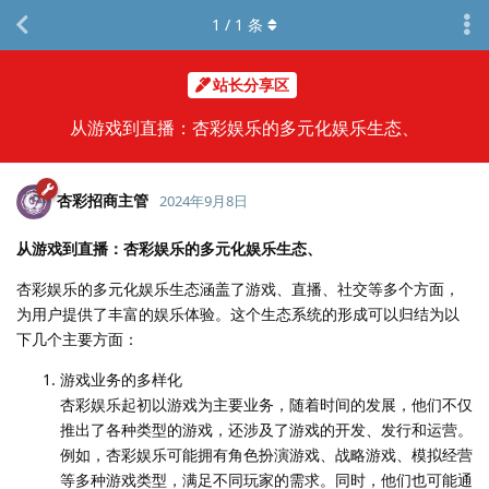
1
/
1
条
站长分享区
从游戏到直播：杏彩娱乐的多元化娱乐生态、
杏彩招商主管
2024年9月8日
从游戏到直播：杏彩娱乐的多元化娱乐生态、
杏彩娱乐的多元化娱乐生态涵盖了游戏、直播、社交等多个方面，
为用户提供了丰富的娱乐体验。这个生态系统的形成可以归结为以
下几个主要方面：
游戏业务的多样化
杏彩娱乐起初以游戏为主要业务，随着时间的发展，他们不仅
推出了各种类型的游戏，还涉及了游戏的开发、发行和运营。
例如，杏彩娱乐可能拥有角色扮演游戏、战略游戏、模拟经营
等多种游戏类型，满足不同玩家的需求。同时，他们也可能通