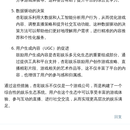
数据驱动的决策
杏彩娱乐利用大数据和人工智能分析用户行为，从而优化游戏
内容、调整直播策略和提升社交互动功能。这种数据驱动的决
策方法可以帮助他们更好地理解用户需求，进行精准的内容推
荐和个性化服务。
用户生成内容（UGC）的促进
鼓励用户生成内容是杏彩娱乐多元化生态的重要组成部分。通
过提供工具和平台支持，杏彩娱乐鼓励用户创作游戏攻略、直
播精彩片段、游戏相关的艺术作品等。这不仅丰富了平台的内
容，也增强了用户的参与感和归属感。
通过这些措施，杏彩娱乐不仅仅是一个游戏公司，而是构建了一个
综合性的娱乐生态系统。用户在这个生态中可以享受丰富的游戏体
验、参与互动的直播、进行社交交流，从而实现更高层次的娱乐满
足。
回复