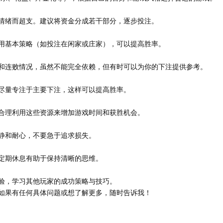
情绪而超支。建议将资金分成若干部分，逐步投注。
用基本策略（如投注在闲家或庄家），可以提高胜率。
和连败情况，虽然不能完全依赖，但有时可以为你的下注提供参考。
尽量专注于主要下注，这样可以提高胜率。
合理利用这些资源来增加游戏时间和获胜机会。
静和耐心，不要急于追求损失。
定期休息有助于保持清晰的思维。
验，学习其他玩家的成功策略与技巧。
如果有任何具体问题或想了解更多，随时告诉我！