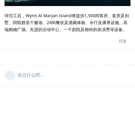
待完工后，Wynn Al Marjan Island将提供1,500间客房、套房及别
墅、阿联酋首个赌场、24间餐饮及酒廊体验、水疗及康养设施、高
端购物广场、先进的活动中心、一个剧院及独特的表演秀等设备。
回复
说点什么吧...