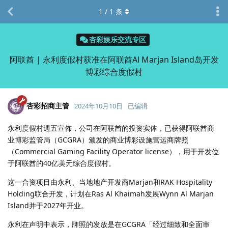
1
/
1
条
杏彩娱乐交流专区
阿联酋 | 永利度假村获准在阿联酋Al Marjan Island岛开发
博彩综合度假村
杏彩招商主管
2024年10月10日
已编辑
永利度假村週五宣佈，公司在阿联酋的投资实体，已获得阿联酋商
业博彩监管局（GCGRA）颁发的商业博彩设施营运商牌照
（Commercial Gaming Facility Operator license），用于开发位
于阿联酋的40亿美元综合度假村。
这一合资项目由永利、当地地产开发商Marjan和RAK Hospitality
Holding联合开发，计划在Ras Al Khaimah发展Wynn Al Marjan
Island并于2027年开业。
永利在声明中表示，牌照的发放是在GCGRA「经过细致和全面审