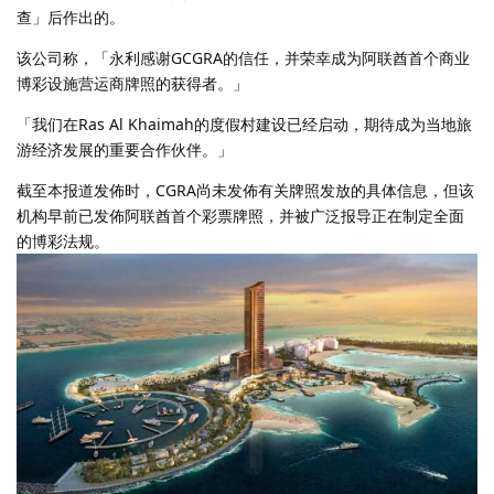
查」后作出的。
该公司称，「永利感谢GCGRA的信任，并荣幸成为阿联酋首个商业
博彩设施营运商牌照的获得者。」
「我们在Ras Al Khaimah的度假村建设已经启动，期待成为当地旅
游经济发展的重要合作伙伴。」
截至本报道发佈时，CGRA尚未发佈有关牌照发放的具体信息，但该
机构早前已发佈阿联酋首个彩票牌照，并被广泛报导正在制定全面
的博彩法规。