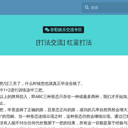
杏彩娱乐交流专区
[打法交流] 红蓝打法
把/过三关了，什么时候您也就真正毕业合格了。
中1+2进行训练连中三把。
以上的牌局切入，即ABC三种形态只存在一种或最多两种，我们才开始加
止。
把，毕竟选择了正确的路，且形态正向的路，成功的几率自然而然会增大
势”的范畴。当一种形态连续出现之时，这种形态仍然会继续出现。通过已
没有人能不付出任何代价预测下一把的结果，所有这一切都是基于经验与对