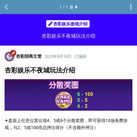
1
/
1
条
杏彩娱乐游戏介绍
杏彩娱乐不夜城玩法介绍
杏彩招商主管
2023年8月10日
已编辑
杏彩娱乐不夜城玩法介绍
✦盘面上任意位置出现4、5或6个分散奖图，即可获得10场免费游
戏，与2、5或100倍总押注得分（不含额外押注）