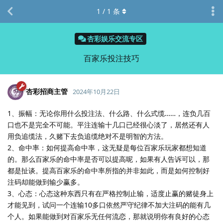
1
/
1
条
杏彩娱乐交流专区
百家乐投注技巧
杏彩招商主管
2024年10月22日
1、振幅：无论你用什么投注法、什么路、什么式缆……，连负几百
口也不是完全不可能。平注连输十几口已经很心淡了，居然还有人
用负追缆法，久赌下去负追缆绝对不是明智的方法。
2、命中率：如何提高命中率，这无疑是每位百家乐玩家都想知道
的。那么百家乐的命中率是否可以提高呢，如果有人告诉可以，那
都是扯谈。提高百家乐的命中率所指的并非如此，而是如何控制好
注码却能做到输少赢多。
3、心态：心态这种东西只有在严格控制止输，适度止赢的赌徒身上
才能见到，试问一个连输10多口依然严守纪律不加大注码的能有几
个人。如果能做到对百家乐无任何流恋，那就说明你有良好的心态