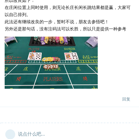
所以改良如下：
在庄闲位置上同时使用，则无论长庄长闲长跳结果都是赢，大家可
以自己排列。
此法还有继续改良的一步，暂时不说，朋友去参悟吧！
另外还是那句话，没有注码法可以长胜，所以只是提供一种参考
回复
说点什么吧...