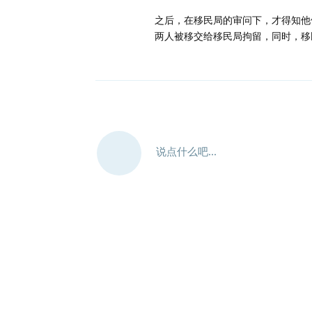
之后，在移民局的审问下，才得知他
两人被移交给移民局拘留，同时，移
说点什么吧...