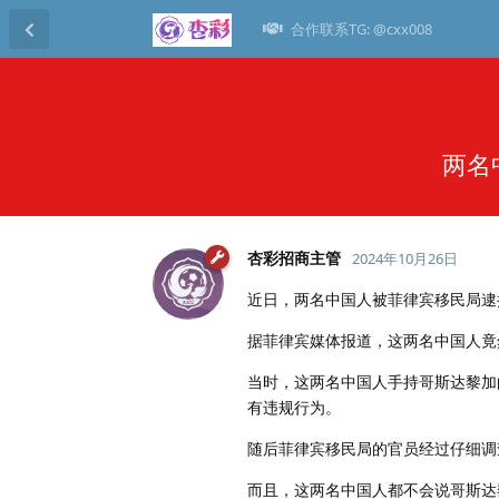
合作联系TG: @cxx008
两名
杏彩招商主管
2024年10月26日
近日，两名中国人被菲律宾移民局逮
据菲律宾媒体报道，这两名中国人竟
当时，这两名中国人手持哥斯达黎加
有违规行为。
随后菲律宾移民局的官员经过仔细调
而且，这两名中国人都不会说哥斯达