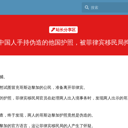
站长分享区
中国人手持伪造的他国护照，被菲律宾移民局
捕。
然试图冒充哥斯达黎加的公民，准备离开菲律宾。
的护照，菲律宾移民局官员在处理两人出入境事务时，发现两人出示的哥
查，终于发现，两人的哥斯达黎加护照竟然是伪造的。
黎加的官方语言，这让菲律宾移民局的人产生了怀疑。