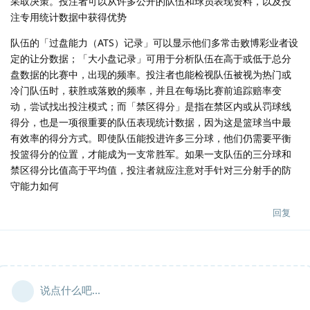
采取决策。投注者可以从许多公开的队伍和球员表现资料，以及投
注专用统计数据中获得优势
队伍的「过盘能力（ATS）记录」可以显示他们多常击败博彩业者设
定的让分数据；「大小盘记录」可用于分析队伍在高于或低于总分
盘数据的比赛中，出现的频率。投注者也能检视队伍被视为热门或
冷门队伍时，获胜或落败的频率，并且在每场比赛前追踪赔率变
动，尝试找出投注模式；而「禁区得分」是指在禁区内或从罚球线
得分，也是一项很重要的队伍表现统计数据，因为这是篮球当中最
有效率的得分方式。即使队伍能投进许多三分球，他们仍需要平衡
投篮得分的位置，才能成为一支常胜军。如果一支队伍的三分球和
禁区得分比值高于平均值，投注者就应注意对手针对三分射手的防
守能力如何
回复
说点什么吧...