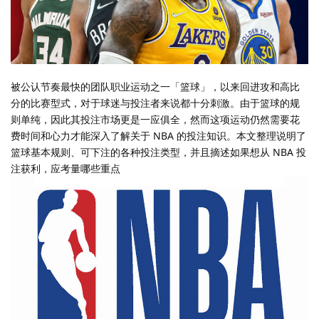
被公认节奏最快的团队职业运动之一「篮球」，以来回进攻和高比
分的比赛型式，对于球迷与投注者来说都十分刺激。由于篮球的规
则单纯，因此其投注市场更是一应俱全，然而这项运动仍然需要花
费时间和心力才能深入了解关于 NBA 的投注知识。本文整理说明了
篮球基本规则、可下注的各种投注类型，并且摘述如果想从 NBA 投
注获利，应考量哪些重点