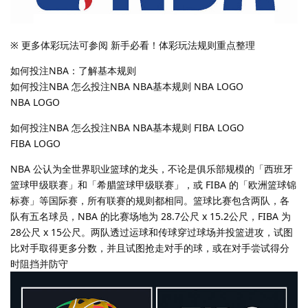
※ 更多体彩玩法可参阅 新手必看！体彩玩法规则重点整理
如何投注NBA：了解基本规则
如何投注NBA 怎么投注NBA NBA基本规则 NBA LOGO
NBA LOGO
如何投注NBA 怎么投注NBA NBA基本规则 FIBA LOGO
FIBA LOGO
NBA 公认为全世界职业篮球的龙头，不论是俱乐部规模的「西班牙
篮球甲级联赛」和「希腊篮球甲级联赛」，或 FIBA 的「欧洲篮球锦
标赛」等国际赛，所有联赛的规则都相同。篮球比赛包含两队，各
队有五名球员，NBA 的比赛场地为 28.7公尺 x 15.2公尺，FIBA 为
28公尺 x 15公尺。两队透过运球和传球穿过球场并投篮进攻，试图
比对手取得更多分数，并且试图抢走对手的球，或在对手尝试得分
时阻挡并防守