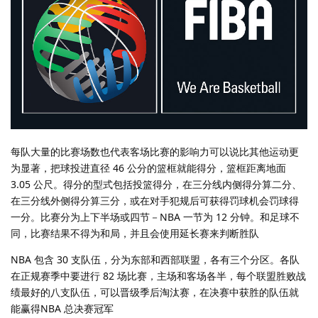
每队大量的比赛场数也代表客场比赛的影响力可以说比其他运动更
为显著，把球投进直径 46 公分的篮框就能得分，篮框距离地面
3.05 公尺。得分的型式包括投篮得分，在三分线内侧得分算二分、
在三分线外侧得分算三分，或在对手犯规后可获得罚球机会罚球得
一分。比赛分为上下半场或四节－NBA 一节为 12 分钟。和足球不
同，比赛结果不得为和局，并且会使用延长赛来判断胜队
NBA 包含 30 支队伍，分为东部和西部联盟，各有三个分区。各队
在正规赛季中要进行 82 场比赛，主场和客场各半，每个联盟胜败战
绩最好的八支队伍，可以晋级季后淘汰赛，在决赛中获胜的队伍就
能赢得NBA 总决赛冠军