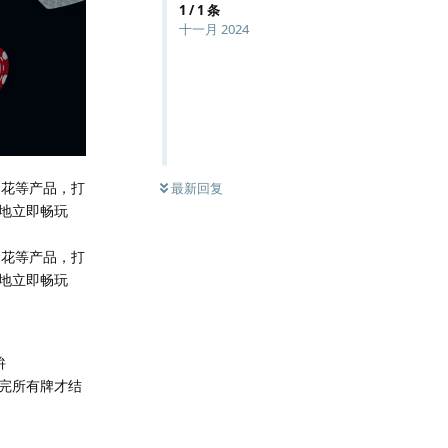
1
/
1
条
十一月 2024
金花等产品，打
最新回复
地立即畅玩
金花等产品，打
地立即畅玩
拚
完所有牌才结
回复