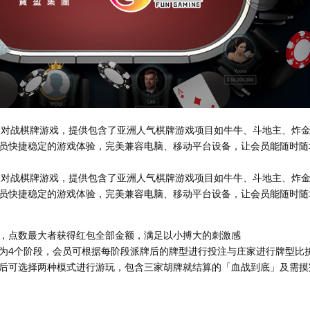
专注打造真人对战棋牌游戏，提供包含了亚洲人气棋牌游戏项目如牛牛、斗地主、炸
员快捷稳定的游戏体验，完美兼容电脑、移动平台设备，让会员能随时随
专注打造真人对战棋牌游戏，提供包含了亚洲人气棋牌游戏项目如牛牛、斗地主、炸
员快捷稳定的游戏体验，完美兼容电脑、移动平台设备，让会员能随时随
，点数最大者获得红包全部金额，满足以小搏大的刺激感
为4个阶段，会员可根据每阶段派牌后的牌型进行投注与庄家进行牌型比
后可选择两种模式进行游玩，包含三家胡牌就结算的「血战到底」及需摸