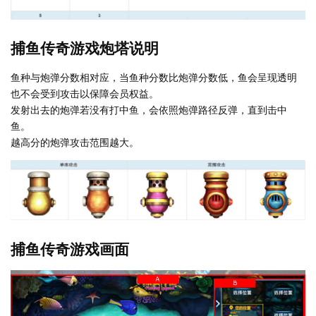
捕鱼传奇游戏炮塔说明
鱼种与炮弹分数相对应，当鱼种分数比炮弹分数低，鱼会呈现透明
也不会受到攻击以保障会员权益。
发射出去的炮弹若没有打中鱼，会依照炮弹路径反弹，直到击中
鱼。
越高分的炮弹攻击范围越大。
捕鱼传奇游戏画面