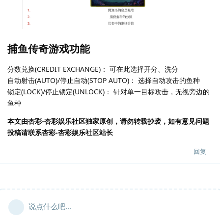
捕鱼传奇游戏功能
分数兑换(CREDIT EXCHANGE)： 可在此选择开分、洗分
自动射击(AUTO)/停止自动(STOP AUTO)： 选择自动攻击的鱼种
锁定(LOCK)/停止锁定(UNLOCK)： 针对单一目标攻击，无视旁边的
鱼种
本文由杏彩-杏彩娱乐社区独家原创，请勿转载抄袭，如有意见问题
投稿请联系杏彩-杏彩娱乐社区站长
回复
说点什么吧...