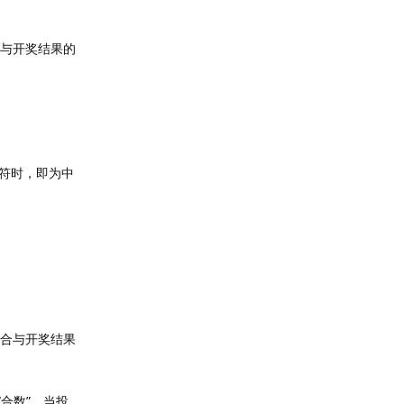
小与开奖结果的
。
相符时，即为中
质合与开奖结果
“合数”，当投