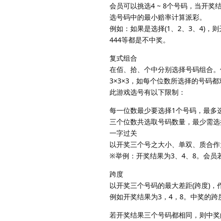
会员可以挑选4 ~ 8个号码，当
选号码中的最小赔率计算派彩。
例如：如果是选择(1、2、3、4)，则
444等都是不中奖。
复式组合
在佰、拾、个中分别选择号码组合。例
3×3×3，如每个位数所选择的号码
此游戏选号有以下限制：
每一位数最少要选择1个号码，最多选
三个位数共选取号码数量，最少需选
一字过关
以开奖三个号之大小、单双、质合作
※举例：开奖结果为3、4、8。会
跨度
以开奖三个号码的最大差距(跨度)，
例如开奖结果为3，4，8。中奖的跨度为5
若开奖结果三个号码都相同，则中奖