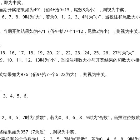
，即为中奖。
期开奖结果如为491（佰4+拾9=13，尾数3为小），则视为中奖。
、7、8、9时为“大”，若为0、1、2、3、4时为“小”，当投注和尾数大
当期开奖结果如为471（佰4+拾7+个1=12，尾数2为小），则视为中奖
4
16、17、18、19、20、21、22、23、24、25、26、27时为“大”，
8、9、10、11、12、13时为“小”，当投注和数大小与开奖结果的和数大小
果如为976（佰9+拾7+个6=22为大），则视为中奖。
1、
2、3、4、5、6、
、3、5、7时为“质数”，若为0、4、6、8、9时为“合数”，当投注位数
结果如为957（7为质），则视为中奖。
总和的个位数为1、2、3、5、7时为“质数”，若为0、4、6、8、9时为