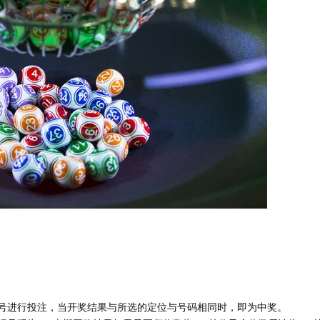
1个号进行投注，当开奖结果与所选的定位与号码相同时，即为中奖。