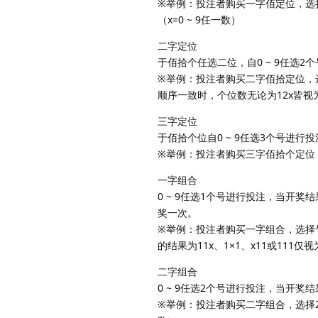
※举例：投注者购买一字佰定位，选
（x=0 ~ 9任一数）
二字定位
于佰拾个任选二位，自0 ~ 9任选
※举例：投注者购买二字佰拾定位，
顺序一致时，个位数无论为12x皆视为中
三字定位
于佰拾个位自0 ~ 9任选3个号进
※举例：投注者购买三字佰拾个定位，
一字组合
0 ~ 9任选1个号进行投注，当开
奖一次。
※举例：投注者购买一字组合，选择号码
的结果为11x、1×1、x11或111仅
二字组合
0 ~ 9任选2个号进行投注，当开
※举例：投注者购买二字组合，选择2个