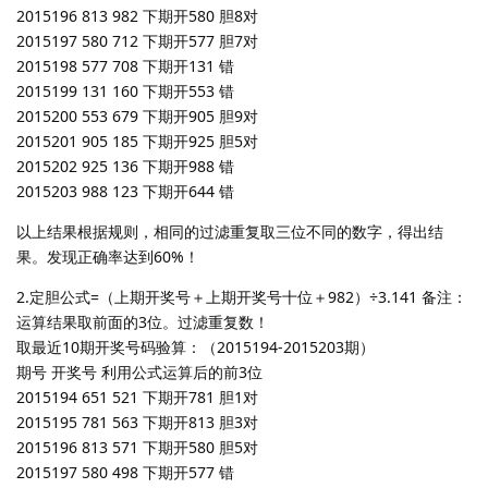
2015196 813 982 下期开580 胆8对
2015197 580 712 下期开577 胆7对
2015198 577 708 下期开131 错
2015199 131 160 下期开553 错
2015200 553 679 下期开905 胆9对
2015201 905 185 下期开925 胆5对
2015202 925 136 下期开988 错
2015203 988 123 下期开644 错
以上结果根据规则，相同的过滤重复取三位不同的数字，得出结
果。发现正确率达到60%！
2.定胆公式=（上期开奖号＋上期开奖号十位＋982）÷3.141 备注：
运算结果取前面的3位。过滤重复数！
取最近10期开奖号码验算：（2015194-2015203期）
期号 开奖号 利用公式运算后的前3位
2015194 651 521 下期开781 胆1对
2015195 781 563 下期开813 胆3对
2015196 813 571 下期开580 胆5对
2015197 580 498 下期开577 错