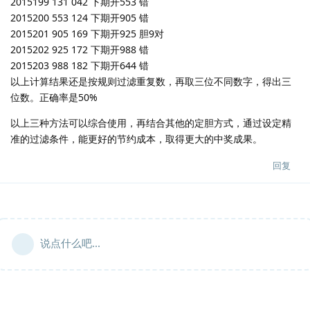
2015199 131 042 下期开553 错
2015200 553 124 下期开905 错
2015201 905 169 下期开925 胆9对
2015202 925 172 下期开988 错
2015203 988 182 下期开644 错
以上计算结果还是按规则过滤重复数，再取三位不同数字，得出三
位数。正确率是50%
以上三种方法可以综合使用，再结合其他的定胆方式，通过设定精
准的过滤条件，能更好的节约成本，取得更大的中奖成果。
回复
说点什么吧...