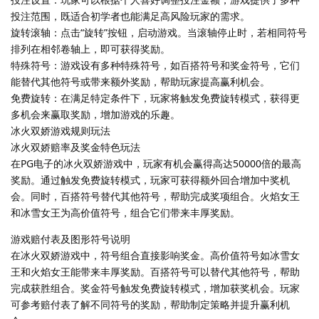
投注范围，既适合初学者也能满足高风险玩家的需求。
旋转滚轴：点击“旋转”按钮，启动游戏。当滚轴停止时，若相同符号
排列在相邻卷轴上，即可获得奖励。
特殊符号：游戏设有多种特殊符号，如百搭符号和奖金符号，它们
能替代其他符号或带来额外奖励，帮助玩家提高赢利机会。
免费旋转：在满足特定条件下，玩家将触发免费旋转模式，获得更
多机会来赢取奖励，增加游戏的乐趣。
冰火双娇游戏规则玩法
冰火双娇赔率及奖金特色玩法
在PG电子的冰火双娇游戏中，玩家有机会赢得高达50000倍的最高
奖励。通过触发免费旋转模式，玩家可获得额外回合增加中奖机
会。同时，百搭符号替代其他符号，帮助完成奖项组合。火焰女王
和冰雪女王为高价值符号，组合它们带来丰厚奖励。
游戏赔付表及图形符号说明
在冰火双娇游戏中，符号组合直接影响奖金。高价值符号如冰雪女
王和火焰女王能带来丰厚奖励。百搭符号可以替代其他符号，帮助
完成获胜组合。奖金符号触发免费旋转模式，增加获奖机会。玩家
可参考赔付表了解不同符号的奖励，帮助制定策略并提升赢利机