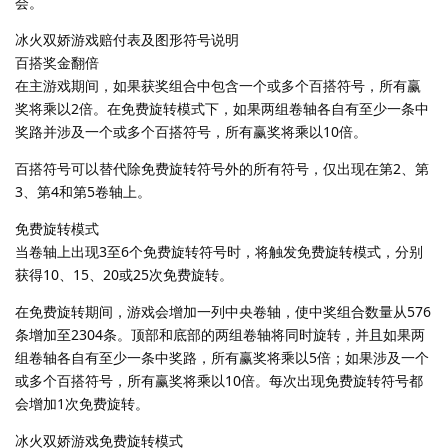
会。
冰火双娇游戏赔付表及图形符号说明
百搭奖金翻倍
在主游戏期间，如果获奖组合中包含一个或多个百搭符号，所有赢
奖将乘以2倍。在免费旋转模式下，如果两组卷轴各自有至少一条中
奖路并涉及一个或多个百搭符号，所有赢奖将乘以10倍。
百搭符号可以替代除免费旋转符号外的所有符号，仅出现在第2、第
3、第4和第5卷轴上。
免费旋转模式
当卷轴上出现3至6个免费旋转符号时，将触发免费旋转模式，分别
获得10、15、20或25次免费旋转。
在免费旋转期间，游戏会增加一列中央卷轴，使中奖组合数量从576
条增加至2304条。顶部和底部的两组卷轴将同时旋转，并且如果两
组卷轴各自有至少一条中奖路，所有赢奖将乘以5倍；如果涉及一个
或多个百搭符号，所有赢奖将乘以10倍。每次出现免费旋转符号都
会增加1次免费旋转。
冰火双娇游戏免费旋转模式