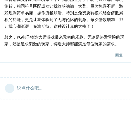
旋转，相同符号匹配成功让我收获满满，大奖、巨奖惊喜不断！游
戏规则简单易懂，操作流畅顺滑。特别是免费旋转模式结合倍数累
积的功能，更是让我体验到了无与伦比的刺激。每次倍数增加，都
让我心潮澎湃，充满期待。这种设计真的太棒了！
总之，PG电子铸造大师游戏带来无穷的乐趣。无论是热爱冒险的玩
家，还是追求刺激的玩家，铸造大师都能满足每位玩家的需求。
回复
说点什么吧...