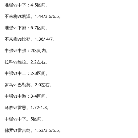
准强vs中下：4-5区间。
不来梅vs凯泽。1.44/3.6/6.5。
准强vs下游：6-7区间。
不来梅vs比勒。1.36/ 4/7。
中强vs中强：2区间内。
拉科vs维拉。2.2左右。
中强vs中上：2-3区间。
罗马vs巴勒莫。2.0左右。
中强vs中游：3-4区间。
马赛vs雷恩。1.72-1.8。
中强vs中下。5区间。
佛罗vs雷吉纳。1.53/3.5/5.5。