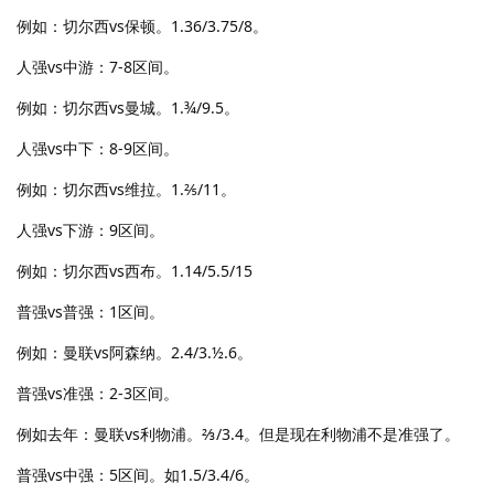
例如：切尔西vs保顿。1.36/3.75/8。
人强vs中游：7-8区间。
例如：切尔西vs曼城。1.¾/9.5。
人强vs中下：8-9区间。
例如：切尔西vs维拉。1.⅖/11。
人强vs下游：9区间。
例如：切尔西vs西布。1.14/5.5/15
普强vs普强：1区间。
例如：曼联vs阿森纳。2.4/3.½.6。
普强vs准强：2-3区间。
例如去年：曼联vs利物浦。⅔/3.4。但是现在利物浦不是准强了。
普强vs中强：5区间。如1.5/3.4/6。