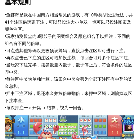
基本规则
•鱼虾蟹是款在中国南方相当常见的游戏，有10种类型投注玩法，共
41个注区供玩家下注，可以只投注大小单双，也可以只投注图案及
颜色注区。
•玩家猜测骰盅内3颗骰子的图案组合及颜色组合予以押注，不同的
组合有不同的倍率。
•可点选其他筹码以更改预设筹码，直接点击注区即可进行下注。
•再次点击已下注的注区可增加投注额，每回合可对多个注区下注。
•当玩家下注完毕，摇晃骰盅内骰子，骰子停止后，符合条件的注区
即中奖。
•每注区中奖为单独计算，该回合中奖金额为全部下注区有中奖的奖
金总和。
•押中下注区域，退还本金并按倍率翻倍；未押中区域，则输掉该区
下注本金。
•每次押注一＞开奖-＞结算，视为一回合。