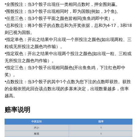
•全围投注：当3个骰子出现任一类相同点数时，押全围则赢。
•围骰投注：当3个骰子出现相同时，即为国骰(例如，3个鱼)。
•任意三色：当3个骰子平面之颜色皆相同(鱼鱼鸡即中奖）。
•总和投注：将3个骰子的点数总和为开奖依据，总和为4-17，3和18
则已视为国骰。
•指定单色：开出之结果中只出现一个所投注之颜色(如出现两粒、三
粒或无所投注之颜色均作输）。
•指定双色：开出之结果中出现两个投注之颜色(如出现一粒、三粒或
无所投注之颜色均作输）。
•指定三色：当3个骰子出现相同颜色(开出鱼鱼鸡，下注红色即中
奖）。
•点数投注：当3个骰子的其中1个点数为您下注的点数即获胜。获胜
的金额依照此回合该点数出现的多寡来决定，出现数量越多，倍率
越高。
赔率说明