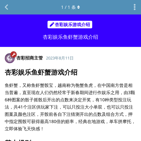
1
/
1
条
杏彩娱乐游戏介绍
杏彩娱乐鱼虾蟹游戏介绍
杏彩招商主管
2023年8月11日
杏彩娱乐鱼虾蟹游戏介绍
鱼虾蟹，又称鱼虾蟹骰宝，越南称为匏蟹鱼虎，在中国南方曾是相
当普遍，直至现在人们仍然经常于新春期间进行作娱乐之用，由3颗
6种图案的骰子摇骰后开出的点数来决定开奖，有10种类型投注玩
法，共41个注区供玩家下注，可以只投注大小单双，也可以只投注
图案及颜色注区，开骰前各自下注猜测开出的点数及组合方式，押
中指定围骰可获得最高180倍的赔率，经典在地游戏，单车拼摩托，
立即体验飞天快感！