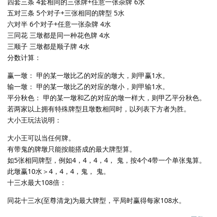
四套三条 4套相同的三张牌+任意一张杂牌 6水
五对三条 5个对子+三张相同的牌型 5水
六对半 6个对子+任意一张杂牌 4水
三同花 三墩都是同一种花色牌 4水
三顺子 三墩都是顺子牌 4水
分数计算：
赢一墩： 甲的某一墩比乙的对应的墩大，则甲赢1水。
输一墩： 甲的某一墩比乙的对应的墩小，则甲输1水。
平分秋色： 甲的某一墩和乙的对应的墩一样大，则甲乙平分秋色。
若两家以上拥有特殊牌型且墩数相同时，以列表下方者为胜。
大小王玩法说明：
大小王可以当任何牌。
有带鬼的牌墩只能按能搭成的最大牌型算。
如5张相同牌型，例如4，4，4，4， 鬼，按4个4带一个单张鬼算。
此墩赢10水＞4，4，4，鬼， 鬼。
十三水最大108倍：
同花十三水(至尊清龙)为最大牌型，平局时赢得每家108水。