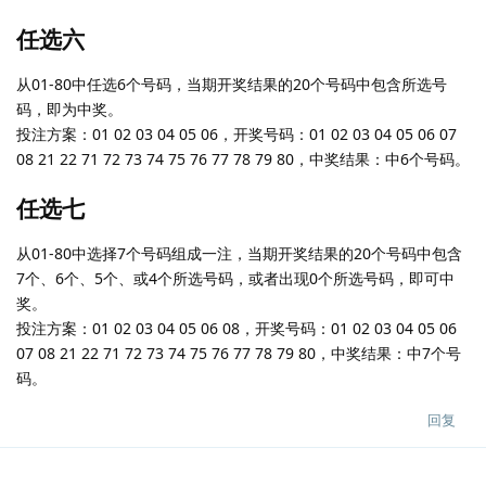
任选六
从01-80中任选6个号码，当期开奖结果的20个号码中包含所选号
码，即为中奖。
投注方案：01 02 03 04 05 06，开奖号码：01 02 03 04 05 06 07
08 21 22 71 72 73 74 75 76 77 78 79 80，中奖结果：中6个号码。
任选七
从01-80中选择7个号码组成一注，当期开奖结果的20个号码中包含
7个、6个、5个、或4个所选号码，或者出现0个所选号码，即可中
奖。
投注方案：01 02 03 04 05 06 08，开奖号码：01 02 03 04 05 06
07 08 21 22 71 72 73 74 75 76 77 78 79 80，中奖结果：中7个号
码。
回复