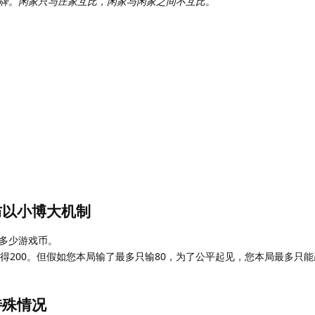
牌。闲家只与庄家互比，闲家与闲家之间不互比。
防以小博大机制
多少游戏币。
得200。但假如您本局输了最多只输80，为了公平起见，您本局最多只能
特殊情况