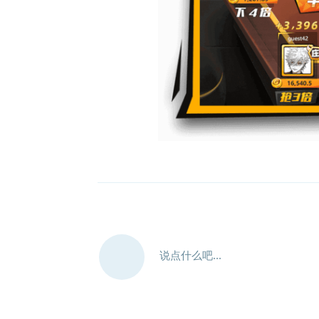
说点什么吧...