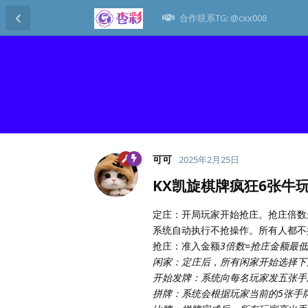
合作联系TG: @cxx008
可可
2025年2月25日
KX凯旋棋牌疯狂6张牛
定庄：开局玩家开始抢庄。抢庄倍数
系统自动执行不抢操作。所有人都不
抢庄：准入金额
3倍数=抢庄金额最
闲家：定庄后，所有闲家开始选择下
开始发牌：系统向每名玩家发五张手
拼牌：系统会根据玩家当前的5张手