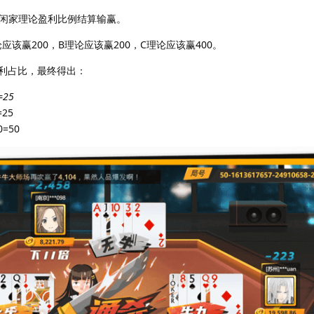
闲家理论盈利比例结算输赢。
应该赢200，B理论应该赢200，C理论应该赢400。
盈利占比，最终得出：
=25
=25
0=50