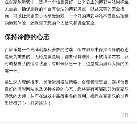
在百家乐游戏中，选择一个信誉良好、公平公正的博彩网站同样至
关重要。确保选择的平台有合法的博彩牌照，以及完善的安全措
施，可以让您更安心地享受游戏。一个好的博彩网站不仅提供顶级
的游戏体验，还保障了您的个人信息和资金安全。
保持冷静的心态
百家乐是一个充满刺激和变数的游戏，但在游戏中保持冷静的心态
是最为重要的。无论是赢是输，都要保持理性，不被情绪左右。及
时调整自己的情绪状态，有时候休息一下，也是成为游戏大师的关
键一环。
通过深入理解概率、灵活运用投注策略、合理管理资金、选择信誉
良好的博彩网站以及保持冷静的心态，您将更有可能跃升为百家乐
游戏的大师，从而在游戏中赢得更多的胜利。祝您在百家乐的世界
里玩得开心，好运连连！
回复