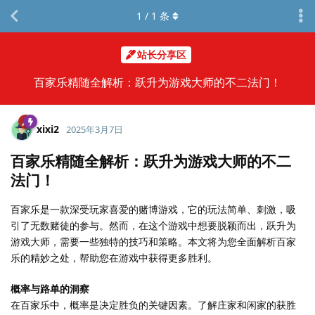
1
/
1
条
站长分享区
百家乐精随全解析：跃升为游戏大师的不二法门！
xixi2
2025年3月7日
百家乐精随全解析：跃升为游戏大师的不二
法门！
百家乐是一款深受玩家喜爱的赌博游戏，它的玩法简单、刺激，吸
引了无数赌徒的参与。然而，在这个游戏中想要脱颖而出，跃升为
游戏大师，需要一些独特的技巧和策略。本文将为您全面解析百家
乐的精妙之处，帮助您在游戏中获得更多胜利。
概率与路单的洞察
在百家乐中，概率是决定胜负的关键因素。了解庄家和闲家的获胜