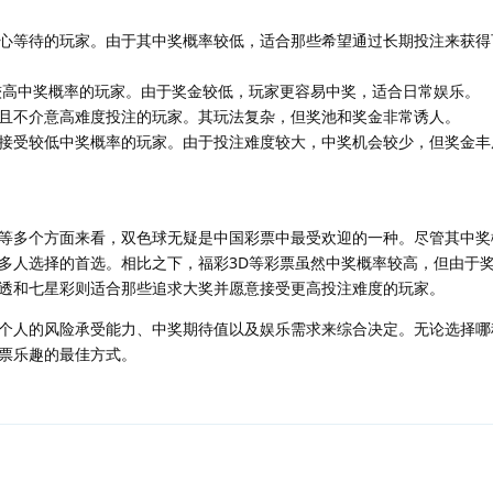
心等待的玩家。由于其中奖概率较低，适合那些希望通过长期投注来获得
较高中奖概率的玩家。由于奖金较低，玩家更容易中奖，适合日常娱乐。
且不介意高难度投注的玩家。其玩法复杂，但奖池和奖金非常诱人。
接受较低中奖概率的玩家。由于投注难度较大，中奖机会较少，但奖金丰
等多个方面来看，双色球无疑是中国彩票中最受欢迎的一种。尽管其中奖
多人选择的首选。相比之下，福彩3D等彩票虽然中奖概率较高，但由于
透和七星彩则适合那些追求大奖并愿意接受更高投注难度的玩家。
个人的风险承受能力、中奖期待值以及娱乐需求来综合决定。无论选择哪
票乐趣的最佳方式。