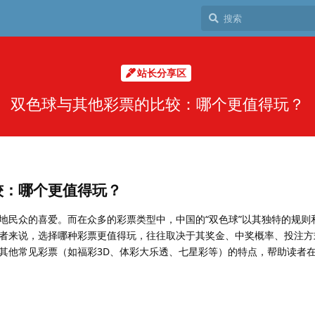
站长分享区
双色球与其他彩票的比较：哪个更值得玩？
较：哪个更值得玩？
地民众的喜爱。而在众多的彩票类型中，中国的“双色球”以其独特的规则
者来说，选择哪种彩票更值得玩，往往取决于其奖金、中奖概率、投注方
其他常见彩票（如福彩3D、体彩大乐透、七星彩等）的特点，帮助读者