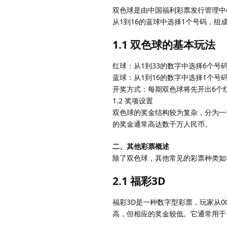
双色球是由中国福利彩票发行管理中
从1到16的蓝球中选择1个号码，
1.1 双色球的基本玩法
红球：从1到33的数字中选择6个号
蓝球：从1到16的数字中选择1个号
开奖方式：每期双色球将先开出6个
1.2 奖项设置
双色球的奖金结构较为复杂，分为一
的奖金通常高达数千万人民币。
二、其他彩票概述
除了双色球，其他常见的彩票种类如
2.1 福彩3D
福彩3D是一种数字型彩票，玩家从0
高，但相应的奖金较低。它通常用于