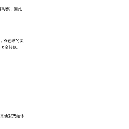
等彩票，因此
，双色球的奖
，奖金较低。
而其他彩票如体