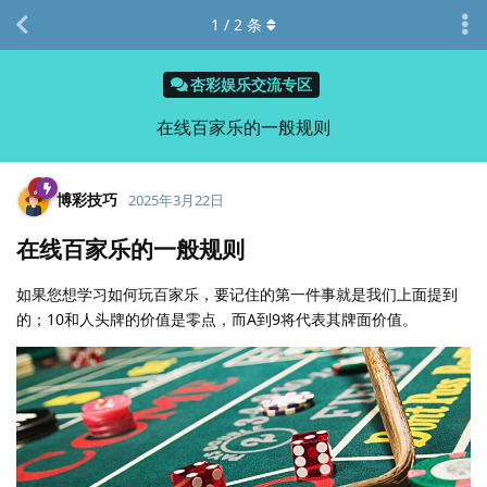
1
/
2
条
杏彩娱乐交流专区
在线百家乐的一般规则
博彩技巧
2025年3月22日
在线百家乐的一般规则
如果您想学习如何玩百家乐，要记住的第一件事就是我们上面提到
的；10和人头牌的价值是零点，而A到9将代表其牌面价值。