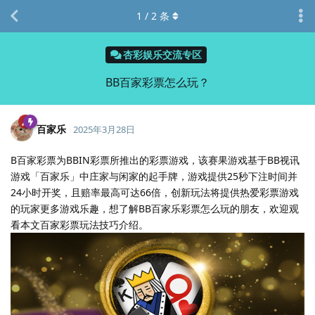
1
/
2
条
杏彩娱乐交流专区
BB百家彩票怎么玩？
百家乐
2025年3月28日
B百家彩票为BBIN彩票所推出的彩票游戏，该赛果游戏基于BB视讯
游戏「百家乐」中庄家与闲家的起手牌，游戏提供25秒下注时间并
24小时开奖，且赔率最高可达66倍，创新玩法将提供热爱彩票游戏
的玩家更多游戏乐趣，想了解BB百家乐彩票怎么玩的朋友，欢迎观
看本文百家彩票玩法技巧介绍。