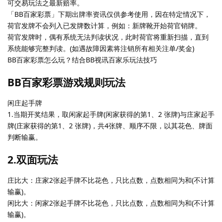
可交易玩法之最新赔率。
「BB百家彩票」下期出牌率资讯仅供参考使用，因在特定情况下，
荷官发牌不会列入已发牌数计算，例如：新牌靴开始荷官销牌。
荷官发牌时，偶有系统无法判读状况，此时荷官将重新扫描，直到
系统能够完整判读。(如遇故障因素将注销所有相关注单/奖金)
BB百家彩票怎么玩？结合BB视讯百家乐玩法技巧
BB百家彩票游戏规则玩法
闲庄起手牌
1.当期开奖结果，取闲家起手牌(闲家获得的第1、2 张牌)与庄家起手
牌(庄家获得的第1、2 张牌)，共4张牌、顺序不限，以其花色、牌面
判断输赢。
2.双面玩法
庄比大：庄家2张起手牌不比花色，只比点数，点数相同为和(不计算
输赢)。
闲比大：闲家2张起手牌不比花色，只比点数，点数相同为和(不计算
输赢)。