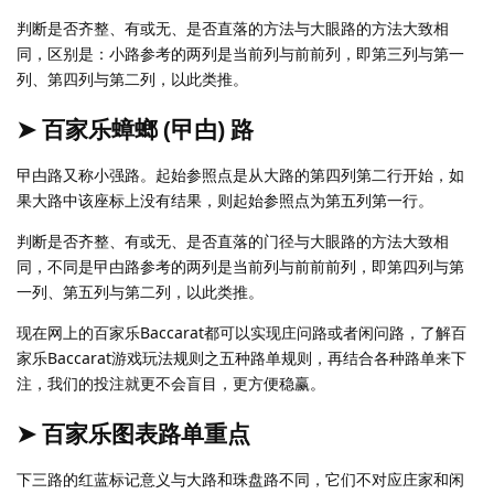
判断是否齐整、有或无、是否直落的方法与大眼路的方法大致相
同，区别是：小路参考的两列是当前列与前前列，即第三列与第一
列、第四列与第二列，以此类推。
➤ 百家乐蟑螂 (曱甴) 路
曱甴路又称小强路。起始参照点是从大路的第四列第二行开始，如
果大路中该座标上没有结果，则起始参照点为第五列第一行。
判断是否齐整、有或无、是否直落的门径与大眼路的方法大致相
同，不同是曱甴路参考的两列是当前列与前前前列，即第四列与第
一列、第五列与第二列，以此类推。
现在网上的百家乐Baccarat都可以实现庄问路或者闲问路，了解百
家乐Baccarat游戏玩法规则之五种路单规则，再结合各种路单来下
注，我们的投注就更不会盲目，更方便稳赢。
➤ 百家乐图表路单重点
下三路的红蓝标记意义与大路和珠盘路不同，它们不对应庄家和闲