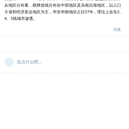
从地区分布看，棋牌游戏分布在中部地区及东南沿海地区，以人口
大省和经济发达地区为主，华东华南地区占比57%，理论上会先3、
4、5线城市渗透。
回复
说点什么吧...