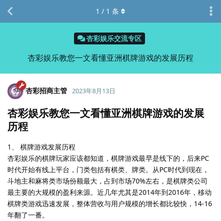
1
/
1
条
杏彩娱乐交流专区
杏彩娱乐教您一文看懂亚洲棋牌游戏的发展历程
杏彩招商主管
2023年8月13日
杏彩娱乐教您一文看懂亚洲棋牌游戏的发展
历程
1、 棋牌游戏发展历程
杏彩娱乐的棋牌玩家应该都知道，棋牌游戏最早是线下的，后来PC
时代开始有线上平台，门类包括有棋类、牌类。从PC时代到现在，
斗地主和麻将类市场份额最大，占到市场70%左右，是棋牌类公司
最主要的大规模的盈利来源。近几年尤其是2014年到2016年，移动
棋牌类游戏迅速发展，整体营收与用户规模的增长都比较快，14-16
年翻了一番。