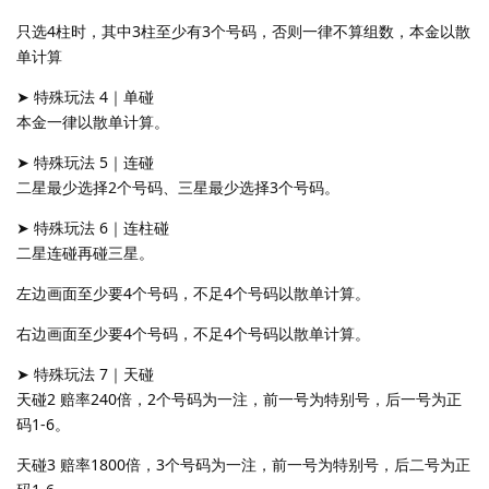
只选4柱时，其中3柱至少有3个号码，否则一律不算组数，本金以散
单计算
➤ 特殊玩法 4｜单碰
本金一律以散单计算。
➤ 特殊玩法 5｜连碰
二星最少选择2个号码、三星最少选择3个号码。
➤ 特殊玩法 6｜连柱碰
二星连碰再碰三星。
左边画面至少要4个号码，不足4个号码以散单计算。
右边画面至少要4个号码，不足4个号码以散单计算。
➤ 特殊玩法 7｜天碰
天碰2 赔率240倍，2个号码为一注，前一号为特别号，后一号为正
码1-6。
天碰3 赔率1800倍，3个号码为一注，前一号为特别号，后二号为正