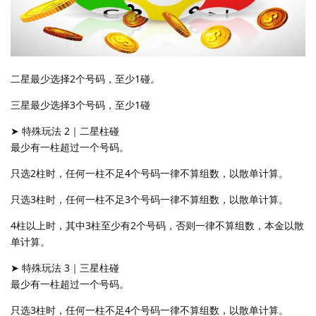
二星最少选择2个号码，至少1碰。
三星最少选择3个号码，至少1碰
➤ 特殊玩法 2｜二星柱碰
最少有一柱超过一个号码。
只选2柱时，任何一柱不足4个号码一律不算组数，以散单计算。
只选3柱时，任何一柱不足3个号码一律不算组数，以散单计算。
4柱以上时，其中3柱至少有2个号码，否则一律不算组数，本金以散
单计算。
➤ 特殊玩法 3｜三星柱碰
最少有一柱超过一个号码。
只选3柱时，任何一柱不足4个号码一律不算组数，以散单计算。