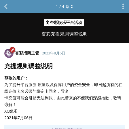
1
/
4
条
杏彩娱乐平台活动
杏彩充提规则调整说明
杏彩招商主管
2023年8月6日
充提规则调整说明
尊敬的用户：
为了提升平台服务 质量以及保障用户的资金安全，即日起所有的在
线充值卡名必须与绑定卡同名，异名
卡充值可能会引起无法到账，由此带来的不便我们深感抱歉，敬请
谅解！
XC娱乐
2021年7月06日