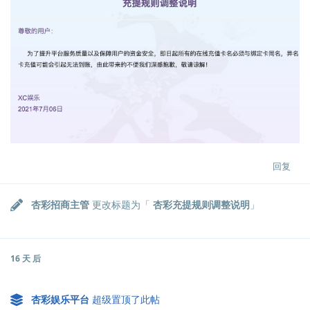
回复
杏彩招商主管
更改标题为「
杏彩充提规则调整说明
」
16 天
后
杏彩娱乐平台
超级置顶了此帖