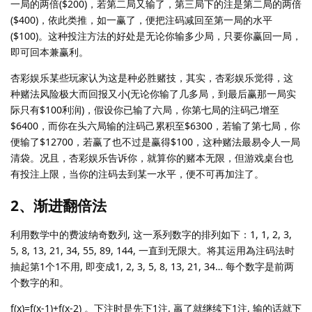
一局的两倍($200)，若第二局又输了，第三局下的注是第二局的两倍
($400)，依此类推，如一赢了，便把注码减回至第一局的水平
($100)。这种投注方法的好处是无论你输多少局，只要你赢回一局，
即可回本兼赢利。
杏彩娱乐某些玩家认为这是种必胜赌技，其实，杏彩娱乐觉得，这
种赌法风险极大而回报又小(无论你输了几多局，到最后赢那一局实
际只有$100利润)，假设你已输了六局，你第七局的注码己增至
$6400，而你在头六局输的注码己累积至$6300，若输了第七局，你
便输了$12700，若赢了也不过是赢得$100，这种赌法最易令人一局
清袋。况且，杏彩娱乐告诉你，就算你的赌本无限，但游戏桌台也
有投注上限，当你的注码去到某一水平，便不可再加注了。
2、渐进翻倍法
利用数学中的费波纳奇数列, 这一系列数字的排列如下：1, 1, 2, 3,
5, 8, 13, 21, 34, 55, 89, 144, 一直到无限大。将其运用為注码法时
抽起第1个1不用, 即变成1, 2, 3, 5, 8, 13, 21, 34… 每个数字是前两
个数字的和。
f(x)=f(x-1)+f(x-2) 。下注时是先下1注, 羸了就继续下1注, 输的话就下