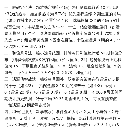
一、胆码定位法（精准锁定核心号码）热胆筛选选取近 10 期出现
≥3 次的热号（如当前热号为 5/7/9）优先选择连续 2 期重复的号码
（如 5 连续出现 2 次）位置定位百位：选择振幅 0-2 的号码（如上
期百位为 5，本期重点关注 ¾/⅚/7）十位：结合遗漏值选择（如遗
漏 8 期的 4）个位：参考奇偶趋势（如近期个位奇号占比 70%，优
先选 ⅓/5）组合示例热胆 5 固定在百位，十位选遗漏 8 期的 4，个
位选热号 7 → 组合 547
二、和值杀号法（缩小选号范围）排除冷门和值统计近 50 期和值分
布，排除出现次数≤3 次的和值（如和值 5、22）趋势预测若上期和
值为 15，下期重点关注和值 12-18（波动 ±3）组合过滤和值 15 的
组合：百位 5 + 十位 7 + 个位 3 → 573（和值 15）
三、遗漏值实战法（捕捉冷号回补）双冷组合策略选取遗漏≥15 期
的冷号（如 0/2），搭配遗漏 8-10 期的温热号（如 6/8）示例：
0（遗漏 20 期）+6（遗漏 9 期）+8（遗漏 8 期）→ 068冷号回补周
期统计历史数据，冷号平均 20-25 期会出现 1 次，可设置预警值
（如遗漏 20 期后重点关注）
四、组合过滤法（科学缩水）条件叠加大小：2 大 1 小奇偶：2 奇 1
偶质合：2 质 1 合（质数：⅔/5/7）振幅：0-2计算注数单选注数 =
（大小组合数）×（奇偶组合数）×（质合组合数）→ 2 大 1 小（3