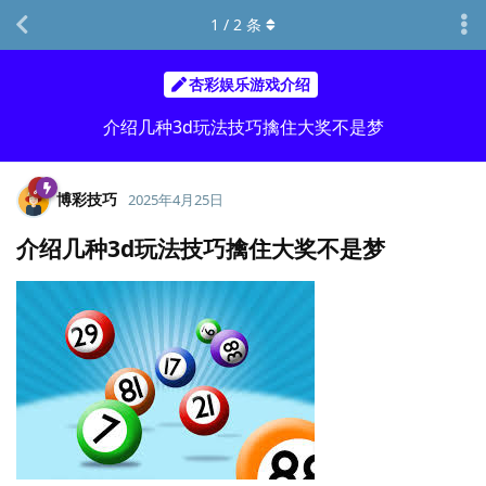
1
/
2
条
杏彩娱乐游戏介绍
介绍几种3d玩法技巧擒住大奖不是梦
博彩技巧
2025年4月25日
介绍几种3d玩法技巧擒住大奖不是梦