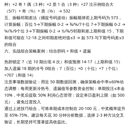
种）×2 奇 1 偶（3 种）×2 质 1 合（3 种）=27 注示例组合大
（5/7）+ 奇（⅗）+ 质（⅔） → 532
五、振幅邻期差法（捕捉号码波动）振幅规律若上期号码为 573，
计算振幅：百位 5→下期振幅 0-2 → ¾/⅚/7十位 7→下期振幅 0-2 →
⅚/⅞/9个位 3→下期振幅 0-2 → ½/¾/5邻期和差上期和值 15，下期
和值可能在 12-18 之间邻期差绝对值≤3 → 如 573 与下期号码差≤3
的组合
六、实战组合策略案例：结合胆码 + 和值 + 遗漏
热胆锁定 7（近 10 期出现 4 次）和值预测 14-17（上期和值 15）
加入遗漏 18 期的冷号 0组合：7（百位）+0（十位）+7（个位）
=707（和值 14）
注意事项数据验证：用近 50 期数据回测，确保策略命中率≥60%动
态调整：每周更新冷热号、遗漏值等参数资金控制：单期投注≤本金
10%，中奖后提取 50% 利润心态管理：设定单日盈利上限（如 500
元），避免过度投入
通过上述技巧组合，可将单期成本控制在 20-100 元，中奖概率提升
至 65%-75%。建议每天花 30 分钟分析数据，选择 2-3 种方法交叉
验证，长期坚持可显著提高收益比。