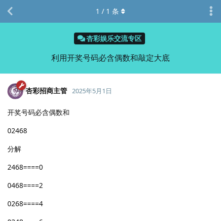
1
/
1
条
杏彩娱乐交流专区
利用开奖号码必含偶数和敲定大底
杏彩招商主管
2025年5月1日
开奖号码必含偶数和
02468
分解
2468====0
0468====2
0268====4