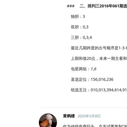
###
二、排列三2016年061
独胆：3
双胆：0,3
三胆：0,3,4
最近几期跨度的出号顺序是1-3-8-
上期和值20点，未来一期主看和值走
包星两组：
1
,
6
直选定位：156,016,236
组选五注：010,013,394,614,91
黄鹤楼
2025年5月8日
作为传统电商巨头，京东试图复制“补