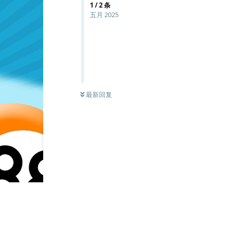
1
/
2
条
五月 2025
最新回复