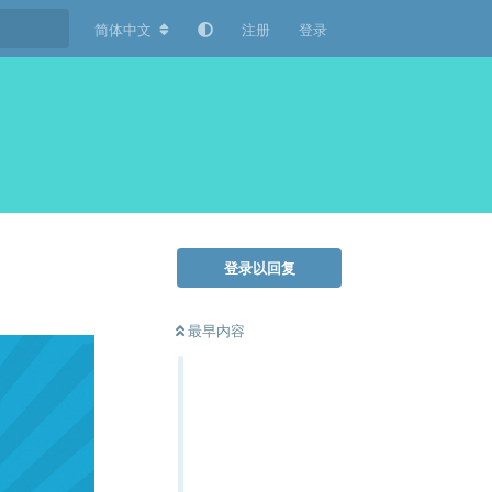
简体中文
注册
登录
登录以回复
最早内容