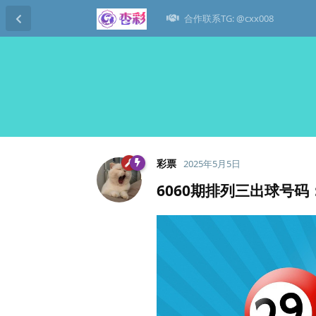
合作联系TG: @cxx008
彩票
2025年5月5日
6060期排列三出球号码：