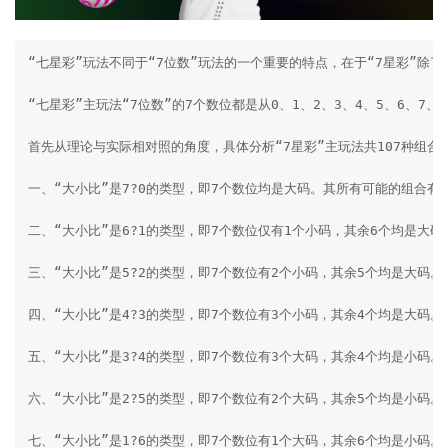
“七星彩”玩法不同于“7位数”玩法的一个重要的特点，在于“7星彩”除了
“七星彩”主玩法“7位数”的7个数位都是从0、1、2、3、4、5、6、
首先从理论与实际相对照的角度，具体分析“7星彩”主玩法共107种组合
一、“大小比”是7?0的类型，即7个数位均是大码。其所有可能的组合有7.8
二、“大小比”是6?1的类型，即7个数位仅有1个小码，其余6个均是大码。其
三、“大小比”是5?2的类型，即7个数位有2个小码，其余5个均是大码。其所
四、“大小比”是4?3的类型，即7个数位有3个小码，其余4个均是大码。其所
五、“大小比”是3?4的类型，即7个数位有3个大码，其余4个均是小码。其所
六、“大小比”是2?5的类型，即7个数位有2个大码，其余5个均是小码。其所
七、“大小比”是1?6的类型，即7个数位有1个大码，其余6个均是小码。其所